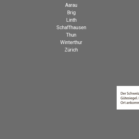
Aarau
Brig
Linth
Schaffhausen
Thun
Winterthur
Zürich