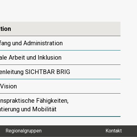
tion
ang und Administration
ale Arbeit und Inklusion
lenleitung SICHTBAR BRIG
Vision
nspraktische Fähigkeiten,
ntierung und Mobilität
Regionalgruppen
Kontakt