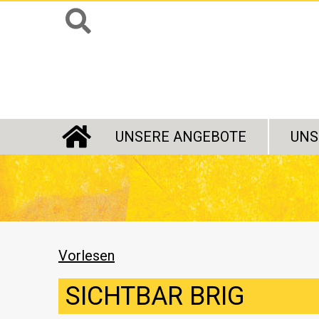
UNSERE ANGEBOTE
UNS
STARTSEITE
Vorlesen
SICHTBAR BRIG