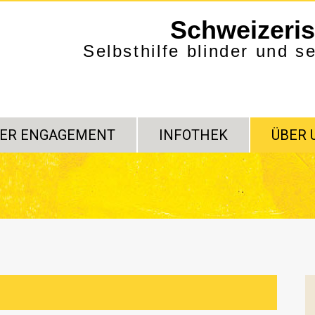
Schweizeri
Selbsthilfe blinder und 
ER ENGAGEMENT
INFOTHEK
ÜBER 