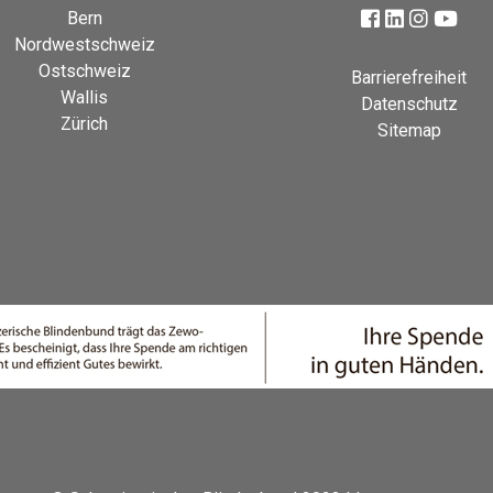
Bern
Nordwestschweiz
Ostschweiz
Barrierefreiheit
Wallis
Datenschutz
Zürich
Sitemap