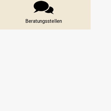
Beratungsstellen