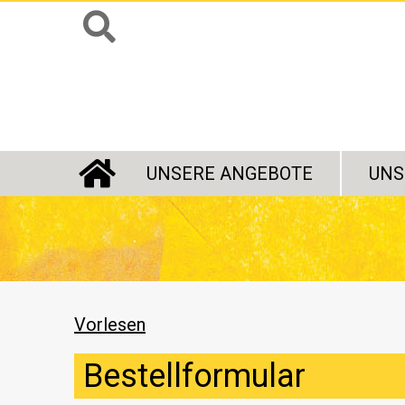
UNSERE ANGEBOTE
UNS
STARTSEITE
Vorlesen
Bestellformular