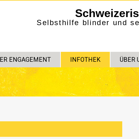
Schweizeri
Selbsthilfe blinder und 
ER ENGAGEMENT
INFOTHEK
ÜBER 