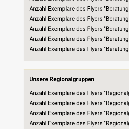
Anzahl Exemplare des Flyers "Beratungs
Anzahl Exemplare des Flyers "Beratung
Anzahl Exemplare des Flyers "Beratungs
Anzahl Exemplare des Flyers "Beratungs
Anzahl Exemplare des Flyers "Beratungs
Unsere Regionalgruppen
Anzahl Exemplare des Flyers "Regional
Anzahl Exemplare des Flyers "Regiona
Anzahl Exemplare des Flyers "Regiona
Anzahl Exemplare des Flyers "Regional