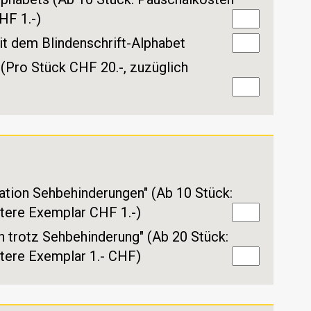
HF 1.-)
t dem Blindenschrift-Alphabet
(Pro Stück CHF 20.-, zuzüglich
ation Sehbehinderungen" (Ab 10 Stück:
tere Exemplar CHF 1.-)
 trotz Sehbehinderung" (Ab 20 Stück:
tere Exemplar 1.- CHF)