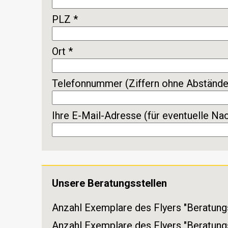
PLZ *
Ort *
Telefonnummer (Ziffern ohne Abstände
Ihre E-Mail-Adresse (für eventuelle Na
Unsere Beratungsstellen
Anzahl Exemplare des Flyers "Beratungs
Anzahl Exemplare des Flyers "Beratungs