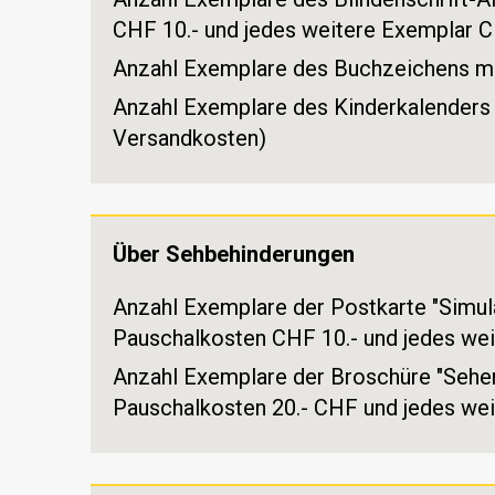
CHF 10.- und jedes weitere Exemplar C
Anzahl Exemplare des Buchzeichens mi
Anzahl Exemplare des Kinderkalenders 
Versandkosten)
Über Sehbehinderungen
Anzahl Exemplare der Postkarte "Simul
Pauschalkosten CHF 10.- und jedes wei
Anzahl Exemplare der Broschüre "Sehen
Pauschalkosten 20.- CHF und jedes wei