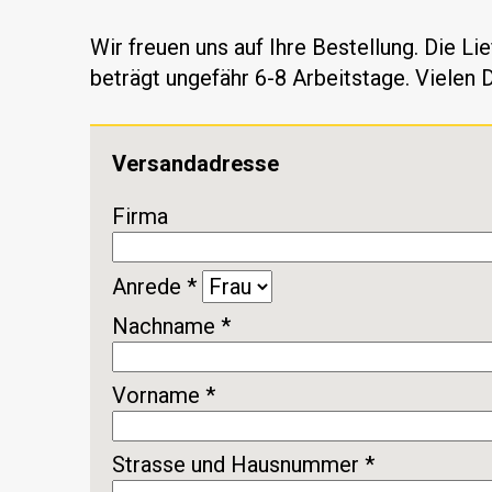
Wir freuen uns auf Ihre Bestellung. Die Li
beträgt ungefähr 6-8 Arbeitstage. Vielen 
Versandadresse
Firma
Anrede *
Nachname *
Vorname *
Strasse und Hausnummer *