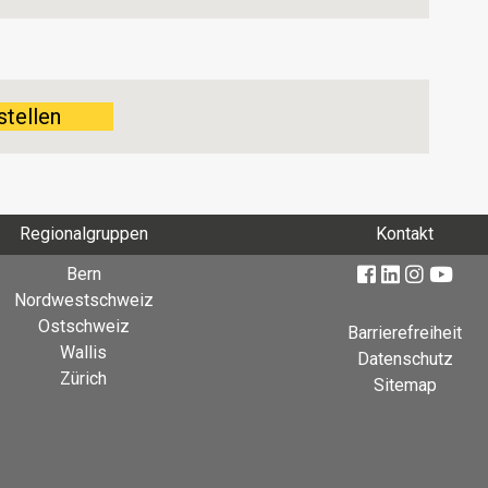
stellen
Regionalgruppen
Kontakt
Bern
Nordwestschweiz
Ostschweiz
Barrierefreiheit
Wallis
Datenschutz
Zürich
Sitemap