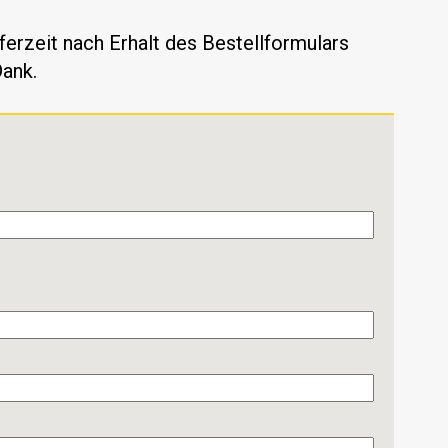
eferzeit nach Erhalt des Bestellformulars
Dank.