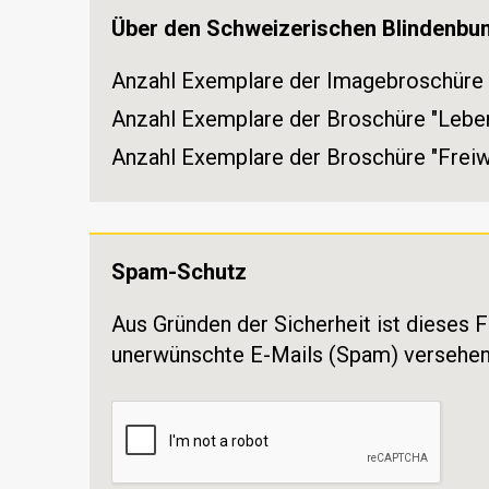
Über den Schweizerischen Blindenbu
Anzahl Exemplare der Imagebroschüre
Anzahl Exemplare der Broschüre "Leben
Anzahl Exemplare der Broschüre "Freiwi
Spam-Schutz
Aus Gründen der Sicherheit ist dieses
unerwünschte E-Mails (Spam) versehen