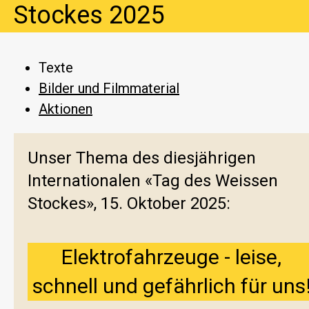
Stockes 2025
Texte
Bilder und Filmmaterial
Aktionen
Unser Thema des diesjährigen
Internationalen «Tag des Weissen
Stockes», 15. Oktober 2025:
Elektrofahrzeuge - leise,
schnell und gefährlich für uns