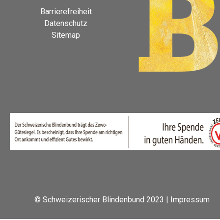
Barrierefreiheit
Datenschutz
Sitemap
© Schweizerischer Blindenbund 2023 |
Impressum