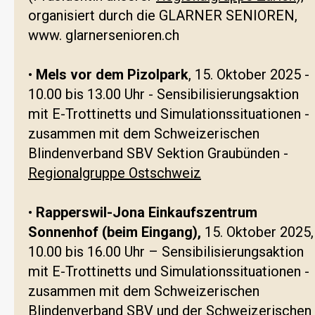
organisiert durch die GLARNER SENIOREN,
www. glarnersenioren.ch
•
Mels vor dem Pizolpark
, 15. Oktober 2025 -
10.00 bis 13.00 Uhr - Sensibilisierungsaktion
mit E-Trottinetts und Simulationssituationen -
zusammen mit dem Schweizerischen
Blindenverband SBV Sektion Graubünden -
Regionalgruppe Ostschweiz
•
Rapperswil-Jona Einkaufszentrum
Sonnenhof (beim Eingang),
15. Oktober 2025,
10.00 bis 16.00 Uhr – Sensibilisierungsaktion
mit E-Trottinetts und Simulationssituationen -
zusammen mit dem Schweizerischen
Blindenverband SBV und der Schweizerischen