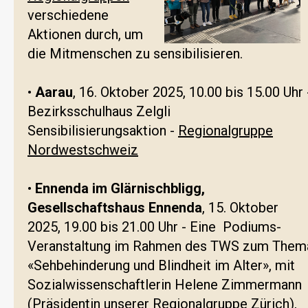
verschiedene
Aktionen durch, um
die Mitmenschen zu sensibilisieren.
•
Aarau
, 16. Oktober 2025, 10.00 bis 15.00 Uhr 
Bezirksschulhaus Zelgli
Sensibilisierungsaktion -
Regionalgruppe
Nordwestschweiz
•
Ennenda im Glärnischbligg,
Gesellschaftshaus Ennenda
, 15. Oktober
2025, 19.00 bis 21.00 Uhr - Eine Podiums-
Veranstaltung im Rahmen des TWS zum Them
«Sehbehinderung und Blindheit im Alter», mit
Sozialwissenschaftlerin Helene Zimmermann
(Präsidentin unserer
Regionalgruppe Zürich
),