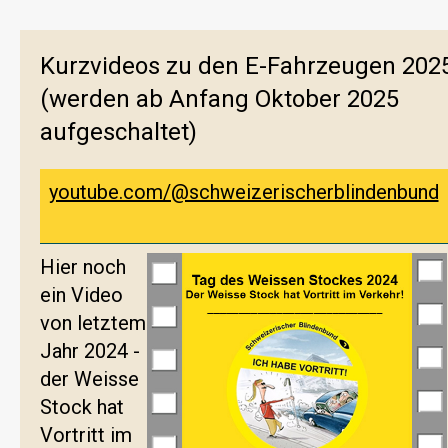
Kurzvideos zu den E-Fahrzeugen 202
(werden ab Anfang Oktober 2025
aufgeschaltet)
youtube.com/@schweizerischerblindenbund
Hier noch
ein Video
von letztem
Jahr 2024 -
der Weisse
Stock hat
Vortritt im