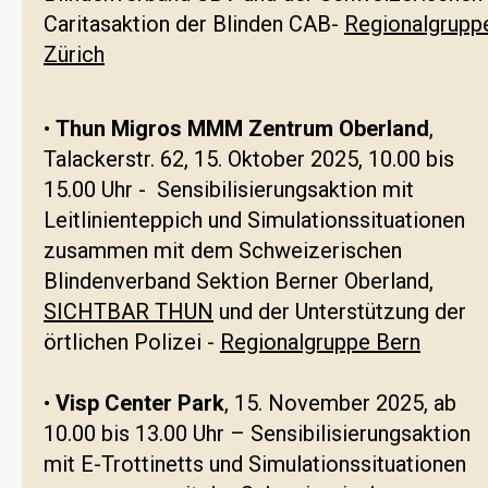
Caritasaktion der Blinden CAB-
Regionalgrupp
Zürich
•
Thun Migros MMM Zentrum Oberland
,
Talackerstr. 62, 15. Oktober 2025, 10.00 bis
15.00 Uhr - Sensibilisierungsaktion mit
Leitlinienteppich und Simulationssituationen
zusammen mit dem Schweizerischen
Blindenverband Sektion Berner Oberland,
SICHTBAR THUN
und der Unterstützung der
örtlichen Polizei -
Regionalgruppe Bern
•
Visp Center Park
, 15. November 2025, ab
10.00 bis 13.00 Uhr – Sensibilisierungsaktion
mit E-Trottinetts und Simulationssituationen