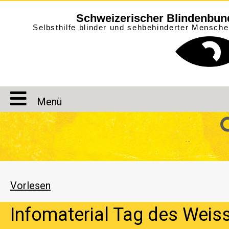
Schweizerischer Blindenbun
Selbsthilfe blinder und sehbehinderter Mensch
Menü
Vorlesen
Infomaterial Tag des Weis