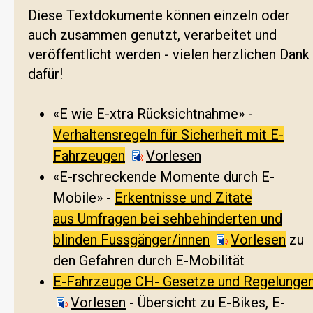
Diese Textdokumente können einzeln oder
auch zusammen genutzt, verarbeitet und
veröffentlicht werden - vielen herzlichen Dank
dafür!
«E wie E-xtra Rücksichtnahme» -
Verhaltensregeln für Sicherheit mit E-
Fahrzeugen
Vorlesen
«E-rschreckende Momente durch E-
Mobile» -
Erkentnisse und Zitate
aus Umfragen bei sehbehinderten und
blinden Fussgänger/innen
Vorlesen
zu
den Gefahren durch E-Mobilität
E-Fahrzeuge CH- Gesetze und Regelunge
Vorlesen
- Übersicht zu E-Bikes, E-