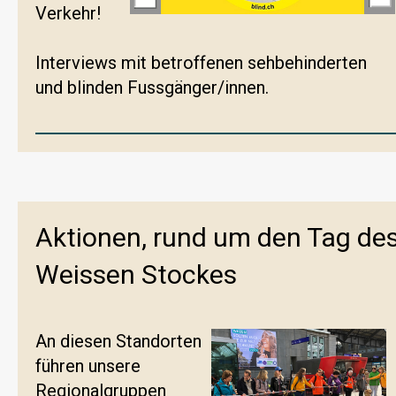
Verkehr!
Interviews mit betroffenen sehbehinderten
und blinden Fussgänger/innen.
Aktionen, rund um den Tag de
Weissen Stockes
An diesen Standorten
führen unsere
Regionalgruppen