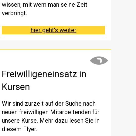
wissen, mit wem man seine Zeit
verbringt.
hier geht's weiter
Freiwilligeneinsatz in
Kursen
Wir sind zurzeit auf der Suche nach
neuen freiwilligen Mitarbeitenden für
unsere Kurse. Mehr dazu lesen Sie in
diesem Flyer.