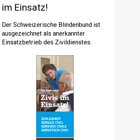
im Einsatz!
Der Schweizerische Blindenbund ist
ausgezeichnet als anerkannter
Einsatzbetrieb des Zivildienstes.