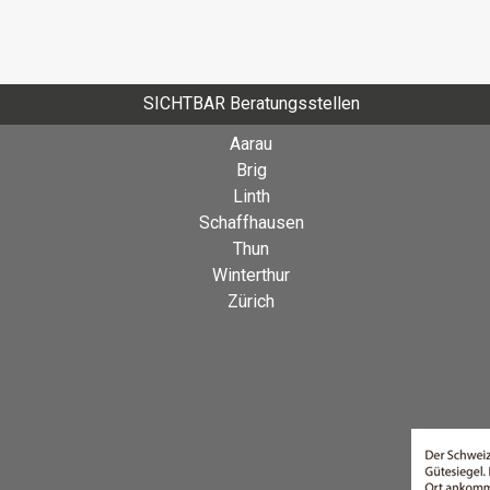
SICHTBAR Beratungsstellen
Aarau
Brig
Linth
Schaffhausen
Thun
Winterthur
Zürich