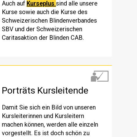
Auch auf
Kurseplus
sind alle unsere
Kurse sowie auch die Kurse des
Schweizerischen Blindenverbandes
SBV und der Schweizerischen
Caritasaktion der Blinden CAB.
Porträts Kursleitende
Damit Sie sich ein Bild von unseren
Kursleiterinnen und Kursleitern
machen können, werden alle einzeln
vorgestellt. Es ist doch schön zu