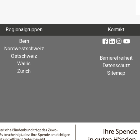
Regionalgruppen
Kontakt
Bern
Nordwestschweiz
Ostschweiz
Barrierefreiheit
Wallis
Datenschutz
Zürich
Sitemap