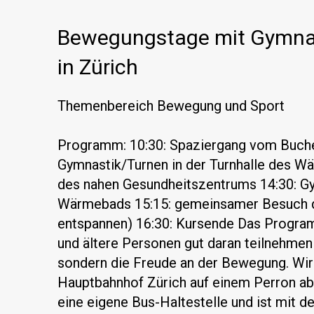
Bewegungstage mit Gymna
in Zürich
Themenbereich Bewegung und Sport
Programm: 10:30: Spaziergang vom Buch
Gymnastik/Turnen in der Turnhalle des W
des nahen Gesundheitszentrums 14:30: Gy
Wärmebads 15:15: gemeinsamer Besuch
entspannen) 16:30: Kursende Das Programm
und ältere Personen gut daran teilnehmen
sondern die Freude an der Bewegung. Wir 
Hauptbahnhof Zürich auf einem Perron a
eine eigene Bus-Haltestelle und ist mit d